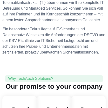
Telematikinfrastruktur (TI) übernehmen wir Ihre komplette IT-
Betreuung und Managed Services. So können Sie sich voll
auf Ihre Patienten und Ihr Kerngeschäft konzentrieren – mit
einem festen Ansprechpartner statt anonymem Callcenter.
Ein besonderer Fokus liegt auf IT-Sicherheit und
Datenschutz: Wir setzen die Anforderungen der DSGVO und
der KBV-Richtlinie zur IT-Sicherheit fachgerecht um und
schützen Ihre Praxis- und Unternehmensdaten mit
zertifizierten, proaktiv überwachten Sicherheitslösungen.
Why TechAuch Solutions?
Our promise to your company