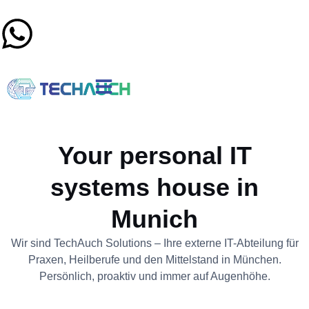
Your personal IT
systems house in
Munich
Wir sind TechAuch Solutions – Ihre externe IT-Abteilung für
Praxen, Heilberufe und den Mittelstand in München.
Persönlich, proaktiv und immer auf Augenhöhe.