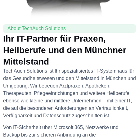
About TechAuch Solutions
Ihr IT-Partner für Praxen,
Heilberufe und den Münchner
Mittelstand
TechAuch Solutions ist Ihr spezialisiertes IT-Systemhaus für
das Gesundheitswesen und den Mittelstand in München und
Umgebung. Wir betreuen Arztpraxen, Apotheken,
Therapeuten, Pflegeeinrichtungen und weitere Heilberufe
ebenso wie kleine und mittlere Unternehmen – mit einer IT,
die auf die besonderen Anforderungen an Vertraulichkeit,
Verfügbarkeit und Datenschutz zugeschnitten ist.
Von IT-Sicherheit über Microsoft 365, Netzwerke und
Backup bis zur sicheren Anbindung an die