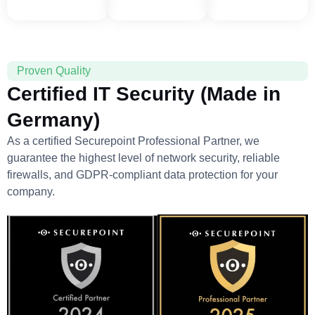
Proven Quality
Certified IT Security (Made in
Germany)
As a certified Securepoint Professional Partner, we
guarantee the highest level of network security, reliable
firewalls, and GDPR-compliant data protection for your
company.