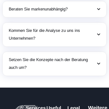
Beraten Sie markenunabhängig?
Kommen Sie für die Analyse zu uns ins
Unternehmen?
Setzen Sie die Konzepte nach der Beratung
auch um?
Weitere
Services
Useful
Legal