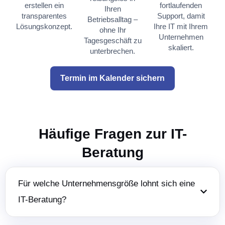
erstellen ein
fortlaufenden
Ihren
transparentes
Support, damit
Betriebsalltag –
Lösungskonzept.
Ihre IT mit Ihrem
ohne Ihr
Unternehmen
Tagesgeschäft zu
skaliert.
unterbrechen.
Termin im Kalender sichern
Häufige Fragen zur IT-
Beratung
Für welche Unternehmensgröße lohnt sich eine
IT-Beratung?