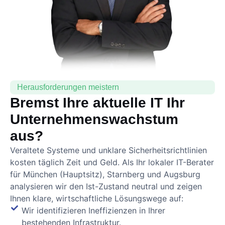
Herausforderungen meistern
Bremst Ihre aktuelle IT Ihr
Unternehmenswachstum
aus?
Veraltete Systeme und unklare Sicherheitsrichtlinien
kosten täglich Zeit und Geld. Als Ihr lokaler IT-Berater
für München (Hauptsitz), Starnberg und Augsburg
analysieren wir den Ist-Zustand neutral und zeigen
Ihnen klare, wirtschaftliche Lösungswege auf:
Wir identifizieren Ineffizienzen in Ihrer
bestehenden Infrastruktur.