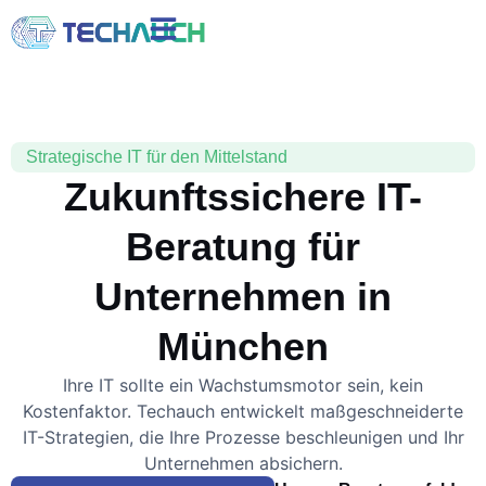
Strategische IT für den Mittelstand
Zukunftssichere IT-
Beratung für
Unternehmen in
München
Ihre IT sollte ein Wachstumsmotor sein, kein
Kostenfaktor. Techauch entwickelt maßgeschneiderte
IT-Strategien, die Ihre Prozesse beschleunigen und Ihr
Unternehmen absichern.