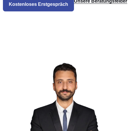
Unsere Beratungsfelder
Kostenloses Erstgespräch