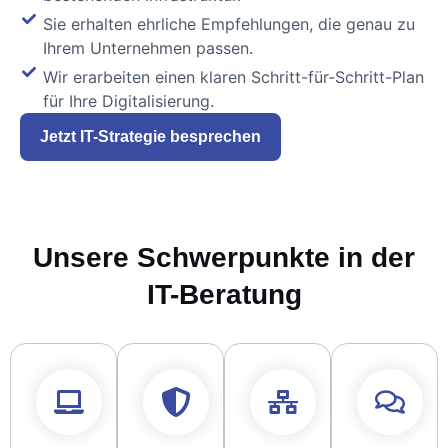
Sie erhalten ehrliche Empfehlungen, die genau zu
Ihrem Unternehmen passen.
Wir erarbeiten einen klaren Schritt-für-Schritt-Plan
für Ihre Digitalisierung.
Jetzt IT-Strategie besprechen
Unsere Schwerpunkte in der
IT-Beratung