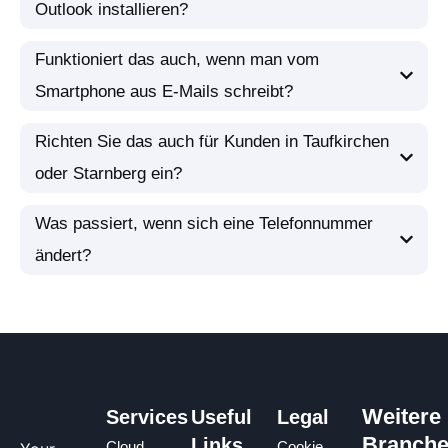
Outlook installieren?
Funktioniert das auch, wenn man vom
Smartphone aus E-Mails schreibt?
Richten Sie das auch für Kunden in Taufkirchen
oder Starnberg ein?
Was passiert, wenn sich eine Telefonnummer
ändert?
Weitere
Services
Useful
Legal
Branch
Links
Cloud
Cookie