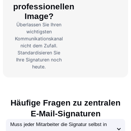
professionellen
Image?
Überlassen Sie Ihren
wichtigsten
Kommunikationskanal
nicht dem Zufall.
Standardisieren Sie
Ihre Signaturen noch
heute.
Häufige Fragen zu zentralen
E-Mail-Signaturen
Muss jeder Mitarbeiter die Signatur selbst in