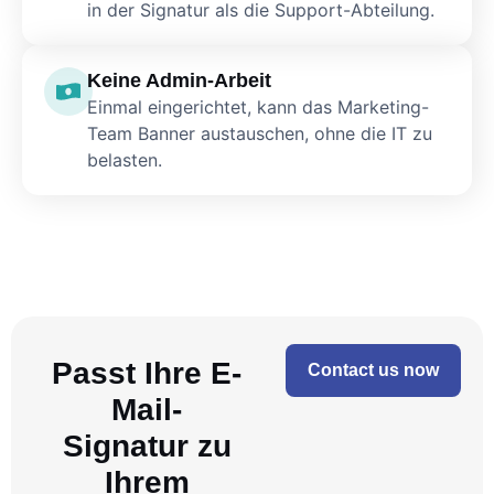
in der Signatur als die Support-Abteilung.
Keine Admin-Arbeit
Einmal eingerichtet, kann das Marketing-
Team Banner austauschen, ohne die IT zu
belasten.
Passt Ihre E-
Contact us now
Mail-
Signatur zu
Ihrem