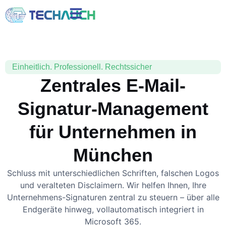
Einheitlich. Professionell. Rechtssicher
Zentrales E-Mail-
Signatur-Management
für Unternehmen in
München
Schluss mit unterschiedlichen Schriften, falschen Logos
und veralteten Disclaimern. Wir helfen Ihnen, Ihre
Unternehmens-Signaturen zentral zu steuern – über alle
Endgeräte hinweg, vollautomatisch integriert in
Microsoft 365.