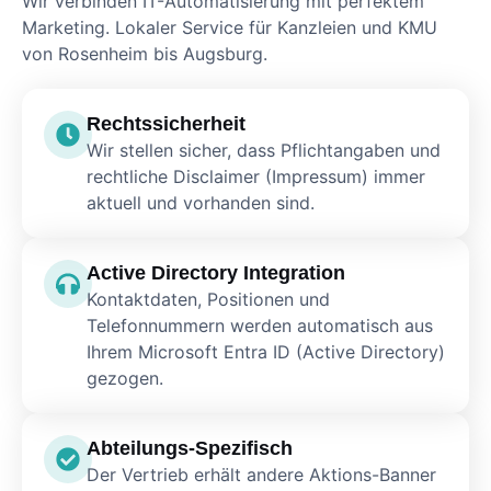
Wir verbinden IT-Automatisierung mit perfektem
Marketing. Lokaler Service für Kanzleien und KMU
von Rosenheim bis Augsburg.
Rechtssicherheit
Wir stellen sicher, dass Pflichtangaben und
rechtliche Disclaimer (Impressum) immer
aktuell und vorhanden sind.
Active Directory Integration
Kontaktdaten, Positionen und
Telefonnummern werden automatisch aus
Ihrem Microsoft Entra ID (Active Directory)
gezogen.
Abteilungs-Spezifisch
Der Vertrieb erhält andere Aktions-Banner