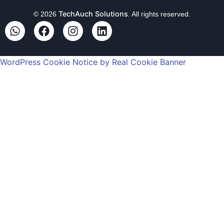
TechAuch Solutions
© 2026
. All rights reserved.
WordPress Cookie Notice by Real Cookie Banner