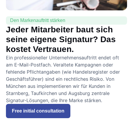
Den Markenauftritt stärken
Jeder Mitarbeiter baut sich
seine eigene Signatur? Das
kostet Vertrauen.
Ein professioneller Unternehmensauftritt endet oft
am E-Mail-Postfach. Veraltete Kampagnen oder
fehlende Pflichtangaben (wie Handelsregister oder
Geschäftsführer) sind ein rechtliches Risiko. Von
München aus implementieren wir für Kunden in
Starnberg, Taufkirchen und Augsburg zentrale
Signatur-Lösungen, die Ihre Marke stärken.
Free initial consultation