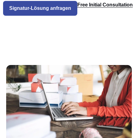
Free Initial Consultation
Signatur-Lösung anfragen