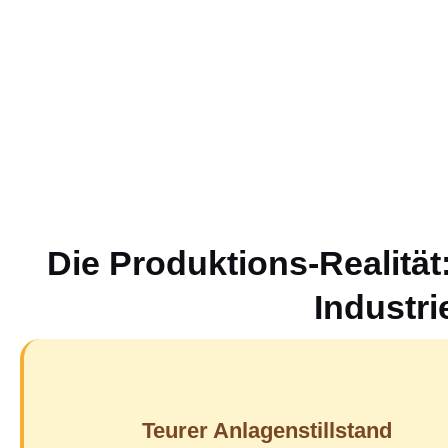
Die Produktions-Realität
Industri
Teurer Anlagenstillstand