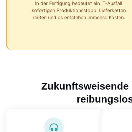
In der Fertigung bedeutet ein IT-Ausfall
sofortigen Produktionsstopp. Lieferketten
reißen und es entstehen immense Kosten.
Zukunftsweisende 
reibungslo