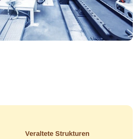
Veraltete Strukturen