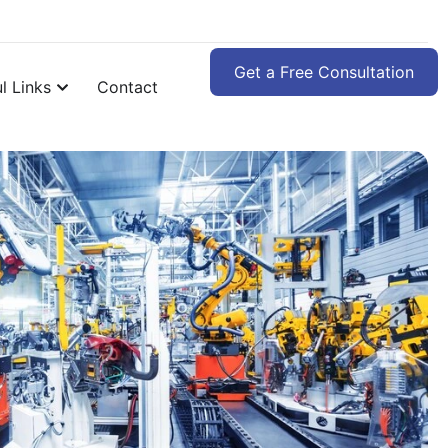
Get a Free Consultation
l Links
Contact