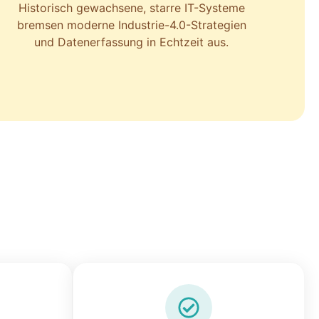
Historisch gewachsene, starre IT-Systeme
bremsen moderne Industrie-4.0-Strategien
und Datenerfassung in Echtzeit aus.