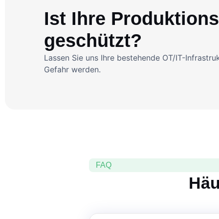
Ist Ihre Produktions
geschützt?
Lassen Sie uns Ihre bestehende OT/IT-Infrastruk
Gefahr werden.
FAQ
Häu