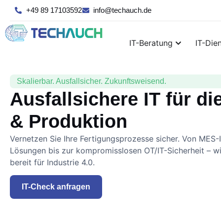
+49 89 17103592
info@techauch.de
IT-Beratung
IT-Die
Skalierbar. Ausfallsicher. Zukunftsweisend.
Ausfallsichere IT für di
& Produktion
Vernetzen Sie Ihre Fertigungsprozesse sicher. Von MES-I
Lösungen bis zur kompromisslosen OT/IT-Sicherheit – w
bereit für Industrie 4.0.
IT-Check anfragen