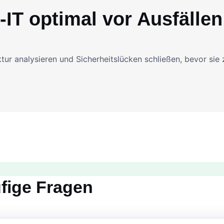
-IT optimal vor Ausfällen
tur analysieren und Sicherheitslücken schließen, bevor sie 
fige Fragen