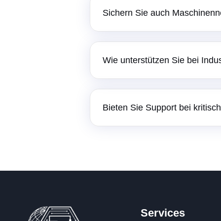
Sichern Sie auch Maschinenn
Wie unterstützen Sie bei Indus
Bieten Sie Support bei kritis
Services