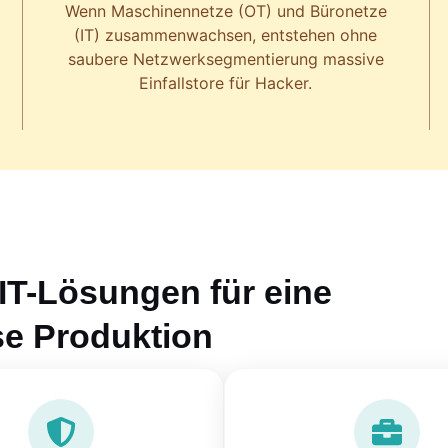
Wenn Maschinennetze (OT) und Büronetze
(IT) zusammenwachsen, entstehen ohne
saubere Netzwerksegmentierung massive
Einfallstore für Hacker.
IT-Lösungen für eine
se Produktion