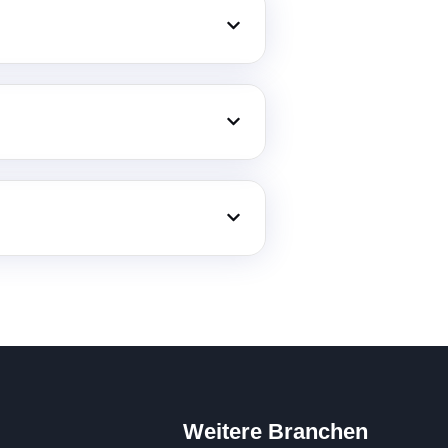
Weitere Branchen