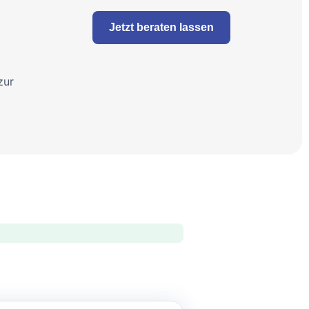
Jetzt beraten lassen
zur