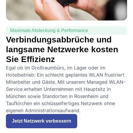
Maximale Abdeckung & Performance
Verbindungsabbrüche und
langsame Netzwerke kosten
Sie Effizienz
Egal ob im Großraumbüro, im Lager oder im
Hotelbetrieb: Ein schlecht geplantes WLAN frustriert
Mitarbeiter und Gäste. Mit unserem Managed WLAN-
Service erhalten Unternehmen mit Hauptsitz in
München sowie Standorten in Rosenheim und
Taufkirchen ein schlüsselfertiges Netzwerk ohne
eigenen Administrationsaufwand.
Jetzt Netzwerk verbessern