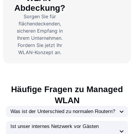
Abdeckung?
Sorgen Sie für
flächendeckenden,
sicheren Empfang in
Ihrem Unternehmen.
Fordern Sie jetzt Ihr
WLAN-Konzept an.
Häufige Fragen zu Managed
WLAN
Was ist der Unterschied zu normalen Routern?
Ist unser internes Netzwerk vor Gästen