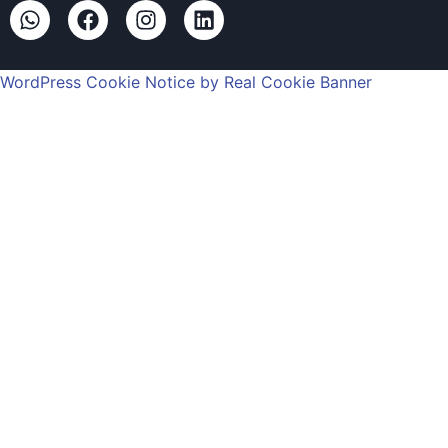
WordPress Cookie Notice by Real Cookie Banner