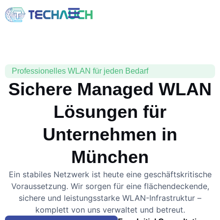
Professionelles WLAN für jeden Bedarf
Sichere Managed WLAN
Lösungen für
Unternehmen in
München
Ein stabiles Netzwerk ist heute eine geschäftskritische
Voraussetzung. Wir sorgen für eine flächendeckende,
sichere und leistungsstarke WLAN-Infrastruktur –
komplett von uns verwaltet und betreut.