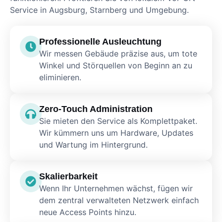
Service in Augsburg, Starnberg und Umgebung.
Professionelle Ausleuchtung
Wir messen Gebäude präzise aus, um tote
Winkel und Störquellen von Beginn an zu
eliminieren.
Zero-Touch Administration
Sie mieten den Service als Komplettpaket.
Wir kümmern uns um Hardware, Updates
und Wartung im Hintergrund.
Skalierbarkeit
Wenn Ihr Unternehmen wächst, fügen wir
dem zentral verwalteten Netzwerk einfach
neue Access Points hinzu.