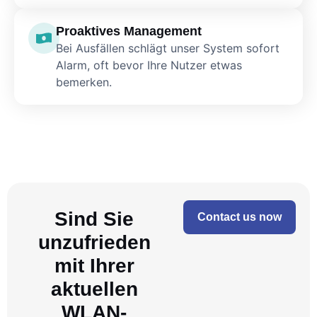
Proaktives Management
Bei Ausfällen schlägt unser System sofort
Alarm, oft bevor Ihre Nutzer etwas
bemerken.
Sind Sie
Contact us now
unzufrieden
mit Ihrer
aktuellen
WLAN-