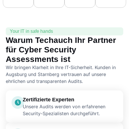
Your IT in safe hands
Warum Techauch Ihr Partner
für Cyber Security
Assessments ist
Wir bringen Klarheit in Ihre IT-Sicherheit. Kunden in
Augsburg und Starnberg vertrauen auf unsere
ehrlichen und transparenten Audits.
Zertifizierte Experten
Unsere Audits werden von erfahrenen
Security-Spezialisten durchgeführt.