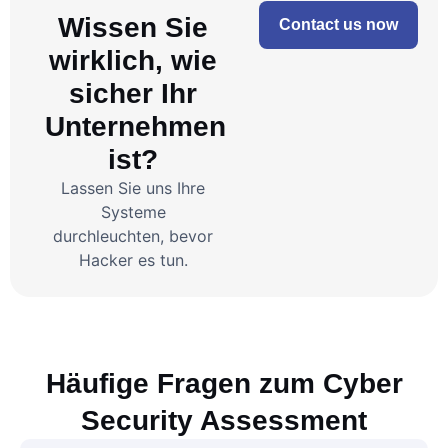
Wissen Sie
Contact us now
wirklich, wie
sicher Ihr
Unternehmen
ist?
Lassen Sie uns Ihre
Systeme
durchleuchten, bevor
Hacker es tun.
Häufige Fragen zum Cyber
Security Assessment