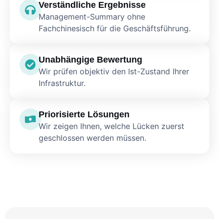
Verständliche Ergebnisse
Management-Summary ohne
Fachchinesisch für die Geschäftsführung.
Unabhängige Bewertung
Wir prüfen objektiv den Ist-Zustand Ihrer
Infrastruktur.
Priorisierte Lösungen
Wir zeigen Ihnen, welche Lücken zuerst
geschlossen werden müssen.