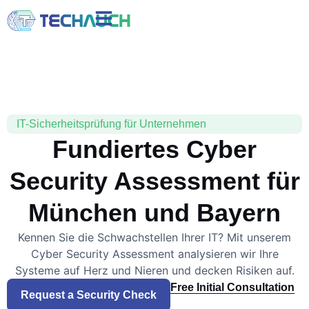
IT-Sicherheitsprüfung für Unternehmen
Fundiertes Cyber
Security Assessment für
München und Bayern
Kennen Sie die Schwachstellen Ihrer IT? Mit unserem
Cyber Security Assessment analysieren wir Ihre
Systeme auf Herz und Nieren und decken Risiken auf.
Free Initial Consultation
Request a Security Check