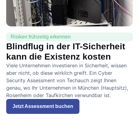
Risiken frühzeitig erkennen
Blindflug in der IT-Sicherheit
kann die Existenz kosten
Viele Unternehmen investieren in Sicherheit, wissen
aber nicht, ob diese wirklich greift. Ein Cyber
Security Assessment von Techauch zeigt Ihnen
genau, wo Ihr Unternehmen in München (Hauptsitz),
Rosenheim oder Taufkirchen verwundbar ist.
Jetzt Assessment buchen