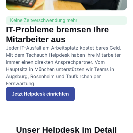
Keine Zeitverschwendung mehr
IT-Probleme bremsen Ihre
Mitarbeiter aus
Jeder IT-Ausfall am Arbeitsplatz kostet bares Geld.
Mit dem Techauch Helpdesk haben Ihre Mitarbeiter
immer einen direkten Ansprechpartner. Vom
Hauptsitz in München unterstützen wir Teams in
Augsburg, Rosenheim und Taufkirchen per
Fernwartung.
Jetzt Helpdesk einrichten
Unser Helpdesk im Detail