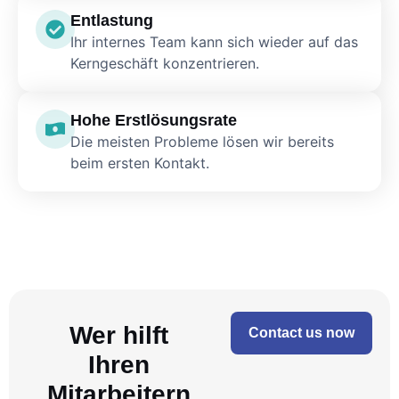
Entlastung
Ihr internes Team kann sich wieder auf das
Kerngeschäft konzentrieren.
Hohe Erstlösungsrate
Die meisten Probleme lösen wir bereits
beim ersten Kontakt.
Wer hilft
Contact us now
Ihren
Mitarbeitern