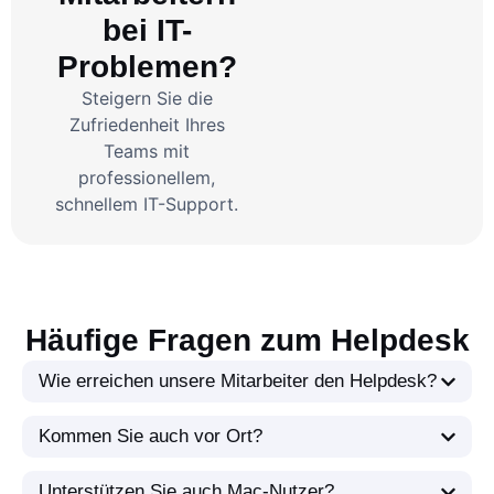
bei IT-
Problemen?
Steigern Sie die
Zufriedenheit Ihres
Teams mit
professionellem,
schnellem IT-Support.
Häufige Fragen zum Helpdesk
Wie erreichen unsere Mitarbeiter den Helpdesk?
Kommen Sie auch vor Ort?
Unterstützen Sie auch Mac-Nutzer?