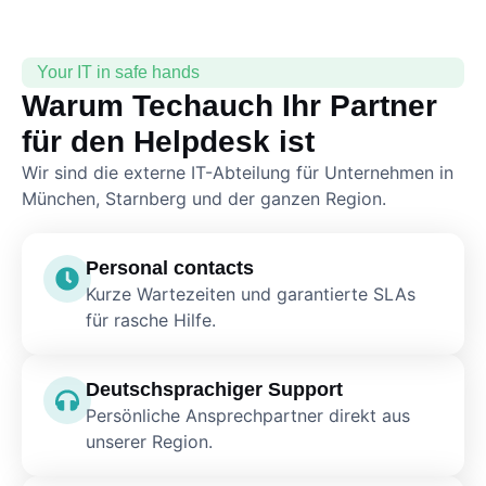
Your IT in safe hands
Warum Techauch Ihr Partner
für den Helpdesk ist
Wir sind die externe IT-Abteilung für Unternehmen in
München, Starnberg und der ganzen Region.
Personal contacts
Kurze Wartezeiten und garantierte SLAs
für rasche Hilfe.
Deutschsprachiger Support
Persönliche Ansprechpartner direkt aus
unserer Region.