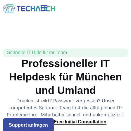
Schnelle IT-Hilfe für Ihr Team
Professioneller IT
Helpdesk für München
und Umland
Drucker streikt? Passwort vergessen? Unser
kompetentes Support-Team löst die alltäglichen IT-
Probleme Ihrer Mitarbeiter schnell und unkompliziert.
Free Initial Consultation
Support anfragen