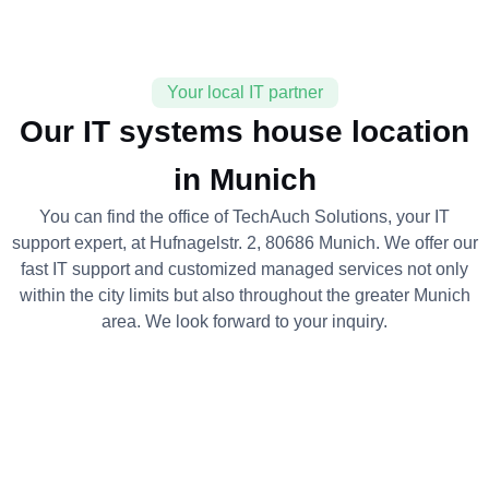
Your local IT partner
Our IT systems house location
in Munich
You can find the office of TechAuch Solutions, your IT
support expert, at Hufnagelstr. 2, 80686 Munich. We offer our
fast IT support and customized managed services not only
within the city limits but also throughout the greater Munich
area. We look forward to your inquiry.