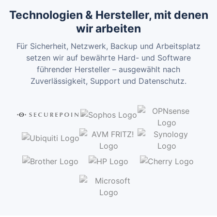
Technologien & Hersteller, mit denen
wir arbeiten
Für Sicherheit, Netzwerk, Backup und Arbeitsplatz
setzen wir auf bewährte Hard- und Software
führender Hersteller – ausgewählt nach
Zuverlässigkeit, Support und Datenschutz.