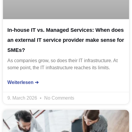
In-house IT vs. Managed Services: When does
an external IT service provider make sense for
SMEs?
As companies grow, so does their IT infrastructure. At
some point, the IT infrastructure reaches its limits.
Weiterlesen ➔
9. March 2026
No Comments