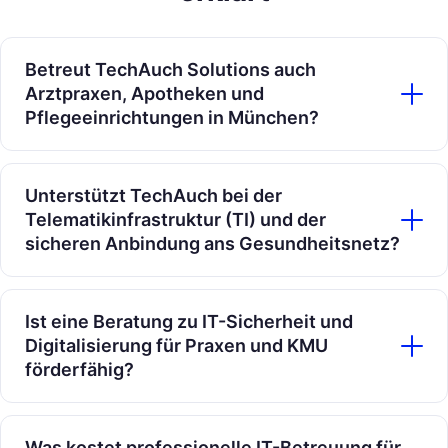
Betreut TechAuch Solutions auch
Arztpraxen, Apotheken und
Pflegeeinrichtungen in München?
Unterstützt TechAuch bei der
Telematikinfrastruktur (TI) und der
sicheren Anbindung ans Gesundheitsnetz?
Ist eine Beratung zu IT-Sicherheit und
Digitalisierung für Praxen und KMU
förderfähig?
Was kostet professionelle IT-Betreuung für