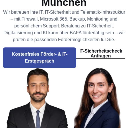
München
Wir betreuen Ihre IT, IT-Sicherheit und Telematik-Infrastruktur
– mit Firewall, Microsoft 365, Backup, Monitoring und
persönlichem Support. Beratung zu IT-Sicherheit,
Digitalisierung und KI kann über BAFA förderfähig sein – wir
prüfen die passenden Fördermöglichkeiten für Sie.
IT-Sicherheitscheck
Kostenfreies Förder- & IT-
Anfragen
Erstgespräch