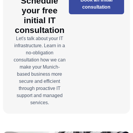
Schedule
consultation
your free
initial IT
consultation
Let's talk about your IT
infrastructure. Learn in a
no-obligation
consultation how we can
make your Munich-
based business more
secure and efficient
through proactive IT
support and managed
services.