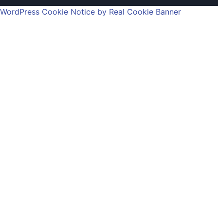
WordPress Cookie Notice by Real Cookie Banner