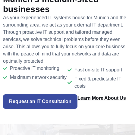
businesses
As your experienced IT systems house for Munich and the
surrounding area, we act as your external IT department.
Through proactive IT support and tailored managed
services, we solve technical problems before they even
arise. This allows you to fully focus on your core business –
with the peace of mind that your networks and data are
optimally protected.
Proactive IT monitoring
Fast on-site IT support
Maximum network security
Fixed & predictable IT
costs
Learn More About Us
Request an IT Consultation