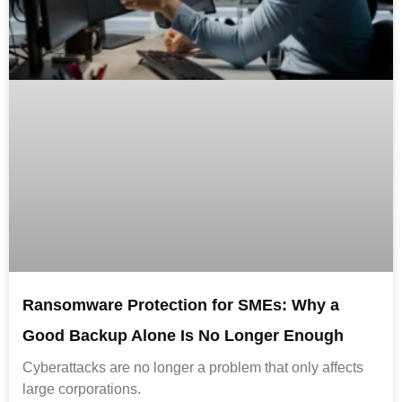
Ransomware Protection for SMEs: Why a
Good Backup Alone Is No Longer Enough
Cyberattacks are no longer a problem that only affects
large corporations.