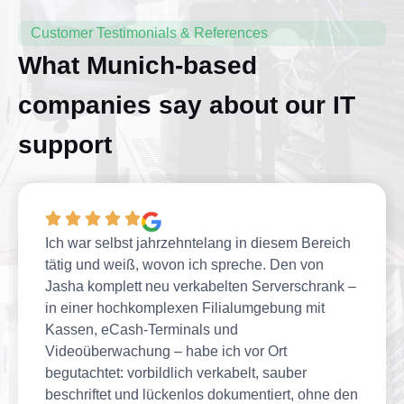
Customer Testimonials & References
What Munich-based
companies say about our IT
support
Ich war selbst jahrzehntelang in diesem Bereich
tätig und weiß, wovon ich spreche. Den von
Jasha komplett neu verkabelten Serverschrank –
in einer hochkomplexen Filialumgebung mit
Kassen, eCash-Terminals und
Videoüberwachung – habe ich vor Ort
begutachtet: vorbildlich verkabelt, sauber
beschriftet und lückenlos dokumentiert, ohne den