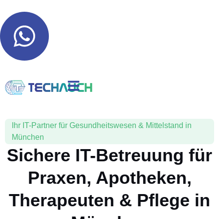
Ihr IT-Partner für Gesundheitswesen & Mittelstand in
München
Sichere IT-Betreuung für
Praxen, Apotheken,
Therapeuten & Pflege in