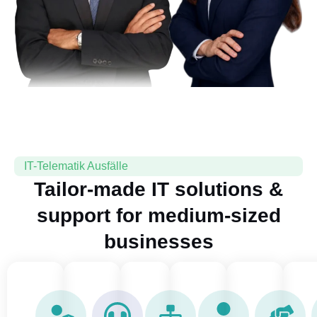
IT-Telematik Ausfälle
Tailor-made IT solutions &
support for medium-sized
businesses