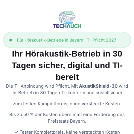
Für Hörakustik-Betriebe in Bayern · TI-Pflicht 2027
Ihr Hörakustik-Betrieb in 30
Tagen sicher, digital und TI-
bereit
Die TI-Anbindung wird Pflicht. Mit
AkustikShield-30
wird
Ihr Betrieb in 30 Tagen TI-konform und ausfallsicher
zum festen Komplettpreis, ohne versteckte Kosten.
Bis zu 50 % der Kosten übernimmt eine Förderung des
Freistaats Bayern.
✓ Fester Komplettpreis, keine versteckten Kosten