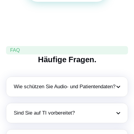
FAQ
Häufige Fragen.
Wie schützen Sie Audio- und Patientendaten?
Sind Sie auf TI vorbereitet?