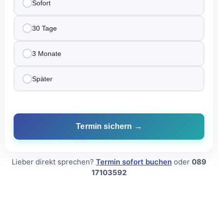
Sofort
30 Tage
3 Monate
Später
Termin sichern →
Lieber direkt sprechen?
Termin sofort buchen
oder
089
17103592