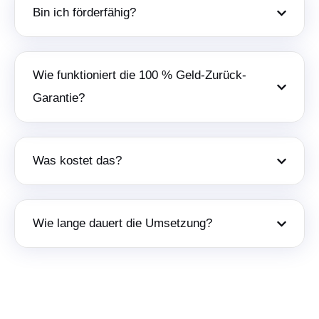
Bin ich förderfähig?
Wie funktioniert die 100 % Geld-Zurück-
Garantie?
Was kostet das?
Wie lange dauert die Umsetzung?