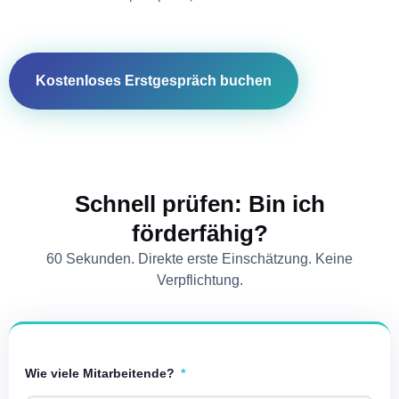
Kostenloses Erstgespräch buchen
Schnell prüfen: Bin ich
förderfähig?
60 Sekunden. Direkte erste Einschätzung. Keine
Verpflichtung.
Wie viele Mitarbeitende?