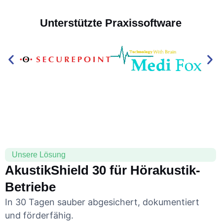
Unterstützte Praxissoftware
Unsere Lösung
AkustikShield 30 für Hörakustik-
Betriebe
In 30 Tagen sauber abgesichert, dokumentiert
und förderfähig.