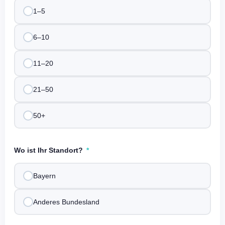
1–5
6–10
11–20
21–50
50+
Wo ist Ihr Standort?
Bayern
Anderes Bundesland