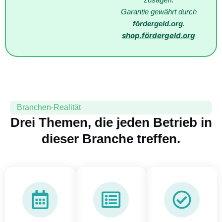
Garantie gewährt durch
fördergeld.org
.
shop.fördergeld.org
Branchen-Realität
Drei Themen, die jeden Betrieb in
dieser Branche treffen.