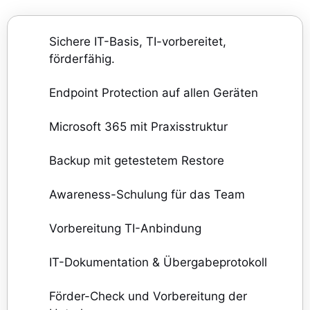
Sichere IT-Basis, TI-vorbereitet,
förderfähig.
Endpoint Protection auf allen Geräten
Microsoft 365 mit Praxisstruktur
Backup mit getestetem Restore
Awareness-Schulung für das Team
Vorbereitung TI-Anbindung
IT-Dokumentation & Übergabeprotokoll
Förder-Check und Vorbereitung der