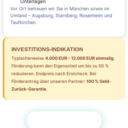
Unterlagen
Vor Ort betreuen wir Sie in München sowie im
Umland –
Augsburg, Starnberg, Rosenheim und
Taufkirchen
.
INVESTITIONS-INDIKATION
Typischerweise
4.000 EUR – 12.000 EUR einmalig
.
Förderung kann den Eigenanteil um bis zu 50 %
reduzieren. Endpreis nach Erstcheck. Bei
Förderantrag über unseren Partner:
100 % Geld-
Zurück-Garantie
.
Kostenloses Erstgespräch