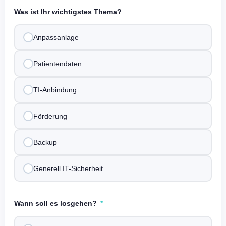
Was ist Ihr wichtigstes Thema?
Anpassanlage
Patientendaten
TI-Anbindung
Förderung
Backup
Generell IT-Sicherheit
Wann soll es losgehen?