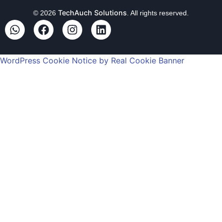
TechAuch Solutions
© 2026
. All rights reserved.
WordPress Cookie Notice by Real Cookie Banner