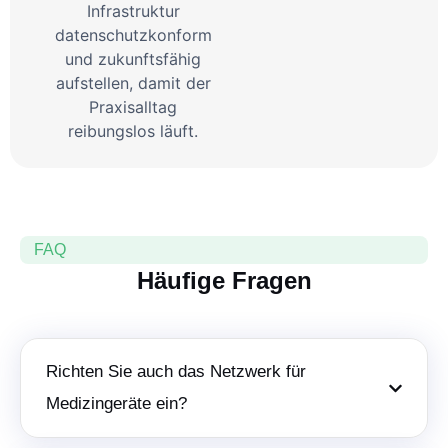
Infrastruktur
datenschutzkonform
und zukunftsfähig
aufstellen, damit der
Praxisalltag
reibungslos läuft.
FAQ
Häufige Fragen
Richten Sie auch das Netzwerk für
Medizingeräte ein?