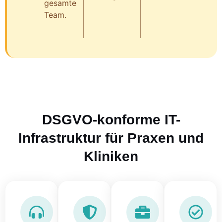
gesamte
Team.
DSGVO-konforme IT-
Infrastruktur für Praxen und
Kliniken