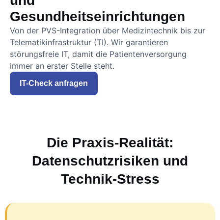
und
Gesundheitseinrichtungen
Von der PVS-Integration über Medizintechnik bis zur
Telematikinfrastruktur (TI). Wir garantieren
störungsfreie IT, damit die Patientenversorgung
immer an erster Stelle steht.
IT-Check anfragen
Die Praxis-Realität:
Datenschutzrisiken und
Technik-Stress