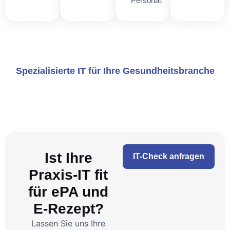
Personal.
Spezialisierte IT für Ihre Gesundheitsbranche
Ist Ihre
IT-Check anfragen
Praxis-IT fit
für ePA und
E-Rezept?
Lassen Sie uns Ihre