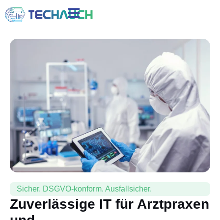
Sicher. DSGVO-konform. Ausfallsicher.
Zuverlässige IT für Arztpraxen