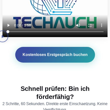
Kostenloses Erstgespräch buchen
Schnell prüfen: Bin ich
förderfähig?
2 Schritte, 60 Sekunden. Direkte erste Einschaetzung. Keine
Verpflichtung.