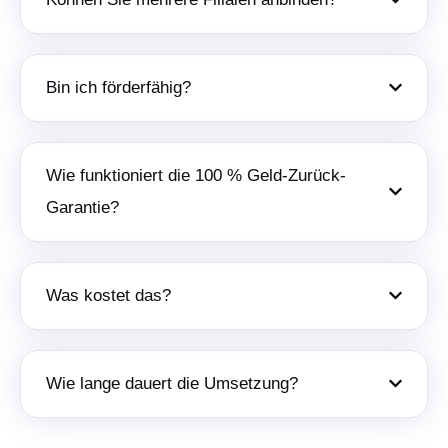
Bin ich förderfähig?
Wie funktioniert die 100 % Geld-Zurück-
Garantie?
Was kostet das?
Wie lange dauert die Umsetzung?