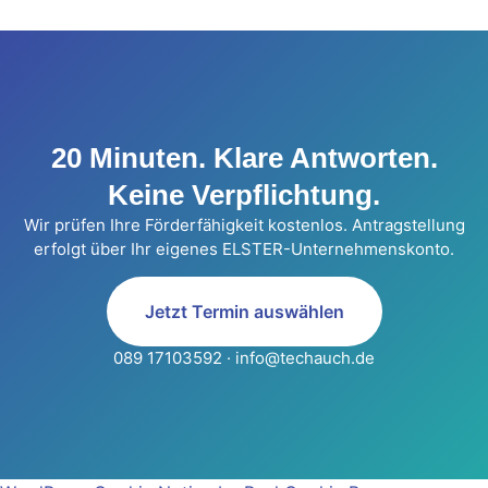
20 Minuten. Klare Antworten.
Keine Verpflichtung.
Wir prüfen Ihre Förderfähigkeit kostenlos. Antragstellung
erfolgt über Ihr eigenes ELSTER-Unternehmenskonto.
Jetzt Termin auswählen
089 17103592 · info@techauch.de