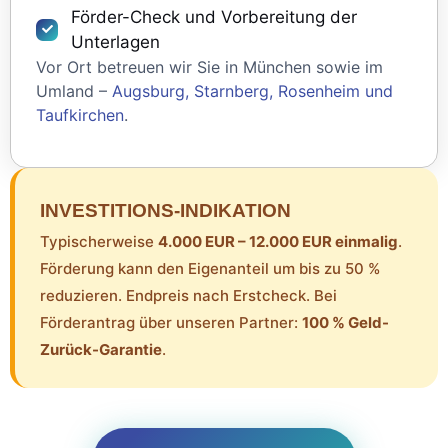
Förder-Check und Vorbereitung der
Unterlagen
Vor Ort betreuen wir Sie in München sowie im
Umland –
Augsburg, Starnberg, Rosenheim und
Taufkirchen
.
INVESTITIONS-INDIKATION
Typischerweise
4.000 EUR – 12.000 EUR einmalig
.
Förderung kann den Eigenanteil um bis zu 50 %
reduzieren. Endpreis nach Erstcheck. Bei
Förderantrag über unseren Partner:
100 % Geld-
Zurück-Garantie
.