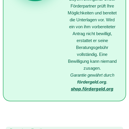
Förderpartner prüft Ihre
Möglichkeiten und bereitet
die Unterlagen vor. Wird
ein von ihm vorbereiteter
Antrag nicht bewilligt,
erstattet er seine
Beratungsgebühr
vollständig. Eine
Bewilligung kann niemand
zusagen.
Garantie gewährt durch
fördergeld.org
.
shop.fördergeld.org