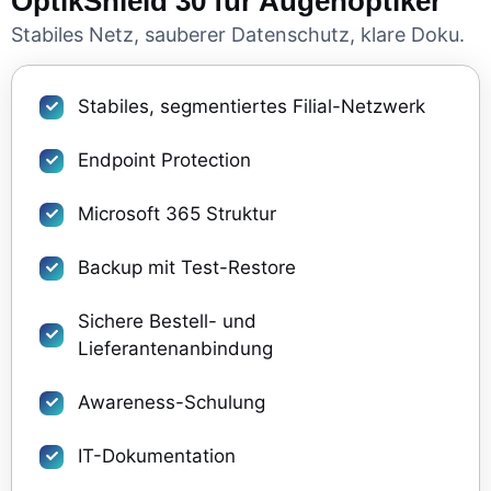
OptikShield 30 für Augenoptiker
Stabiles Netz, sauberer Datenschutz, klare Doku.
Stabiles, segmentiertes Filial-Netzwerk
Endpoint Protection
Microsoft 365 Struktur
Backup mit Test-Restore
Sichere Bestell- und
Lieferantenanbindung
Awareness-Schulung
IT-Dokumentation