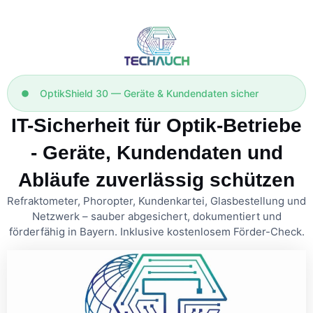
OptikShield 30 — Geräte & Kundendaten sicher
IT-Sicherheit für Optik-Betriebe
- Geräte, Kundendaten und
Abläufe zuverlässig schützen
Refraktometer, Phoropter, Kundenkartei, Glasbestellung und
Netzwerk – sauber abgesichert, dokumentiert und
förderfähig in Bayern. Inklusive kostenlosem Förder-Check.