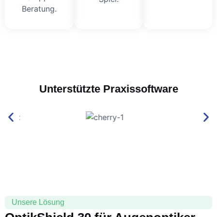
Beratung.
Unterstützte Praxissoftware
Unsere Lösung