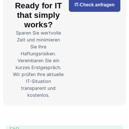
Ready for IT
IT-Check anfragen
that simply
works?
Sparen Sie wertvolle
Zeit und minimieren
Sie Ihre
Haftungsrisiken.
Vereinbaren Sie ein
kurzes Erstgespräch.
Wir prüfen Ihre aktuelle
IT-Situation
transparent und
kostenlos.