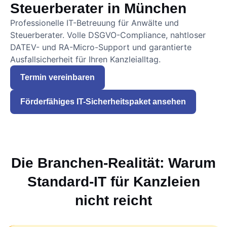
Steuerberater in München
Professionelle IT-Betreuung für Anwälte und
Steuerberater. Volle DSGVO-Compliance, nahtloser
DATEV- und RA-Micro-Support und garantierte
Ausfallsicherheit für Ihren Kanzleialltag.
Termin vereinbaren
Förderfähiges IT-Sicherheitspaket ansehen
Die Branchen-Realität: Warum
Standard-IT für Kanzleien
nicht reicht