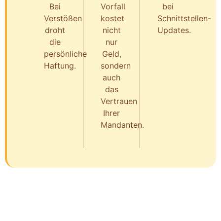
Bei
Vorfall
bei
Verstößen
kostet
Schnittstellen-
droht
nicht
Updates.
die
nur
persönliche
Geld,
Haftung.
sondern
auch
das
Vertrauen
Ihrer
Mandanten.