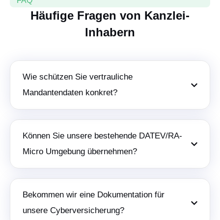
FAQ
Häufige Fragen von Kanzlei-
Inhabern
Wie schützen Sie vertrauliche
Mandantendaten konkret?
Können Sie unsere bestehende DATEV/RA-
Micro Umgebung übernehmen?
Bekommen wir eine Dokumentation für
unsere Cyberversicherung?