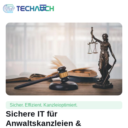
Sicher. Effizient. Kanzleioptimiert.
Sichere IT für
Anwaltskanzleien &