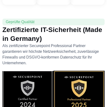
Geprüfte Qualität
Zertifizierte IT-Sicherheit (Made
in Germany)
Als zertifizierter Securepoint Professional Partner
garantieren wir höchste Netzwerksicherheit, zuverlässige
Firewalls und DSGVO-konformen Datenschutz für Ihr
Unternehmen.