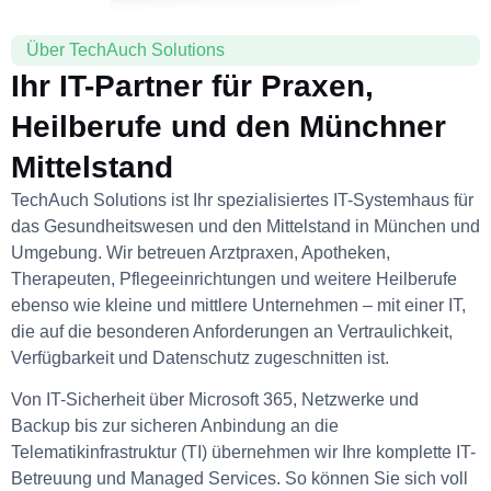
Über TechAuch Solutions
Ihr IT-Partner für Praxen,
Heilberufe und den Münchner
Mittelstand
TechAuch Solutions ist Ihr spezialisiertes IT-Systemhaus für
das Gesundheitswesen und den Mittelstand in München und
Umgebung. Wir betreuen Arztpraxen, Apotheken,
Therapeuten, Pflegeeinrichtungen und weitere Heilberufe
ebenso wie kleine und mittlere Unternehmen – mit einer IT,
die auf die besonderen Anforderungen an Vertraulichkeit,
Verfügbarkeit und Datenschutz zugeschnitten ist.
Von IT-Sicherheit über Microsoft 365, Netzwerke und
Backup bis zur sicheren Anbindung an die
Telematikinfrastruktur (TI) übernehmen wir Ihre komplette IT-
Betreuung und Managed Services. So können Sie sich voll