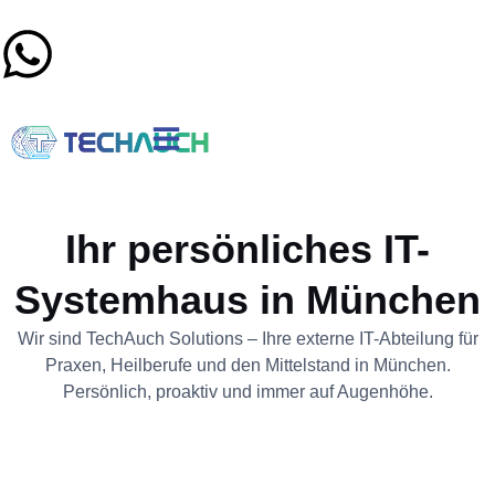
Ihr persönliches IT-
Systemhaus in München
Wir sind TechAuch Solutions – Ihre externe IT-Abteilung für
Praxen, Heilberufe und den Mittelstand in München.
Persönlich, proaktiv und immer auf Augenhöhe.