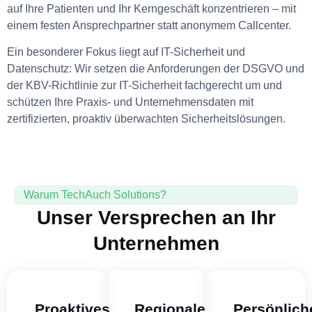
auf Ihre Patienten und Ihr Kerngeschäft konzentrieren – mit
einem festen Ansprechpartner statt anonymem Callcenter.
Ein besonderer Fokus liegt auf IT-Sicherheit und
Datenschutz: Wir setzen die Anforderungen der DSGVO und
der KBV-Richtlinie zur IT-Sicherheit fachgerecht um und
schützen Ihre Praxis- und Unternehmensdaten mit
zertifizierten, proaktiv überwachten Sicherheitslösungen.
Warum TechAuch Solutions?
Unser Versprechen an Ihr
Unternehmen
Proaktives
Regionale
Persönlich