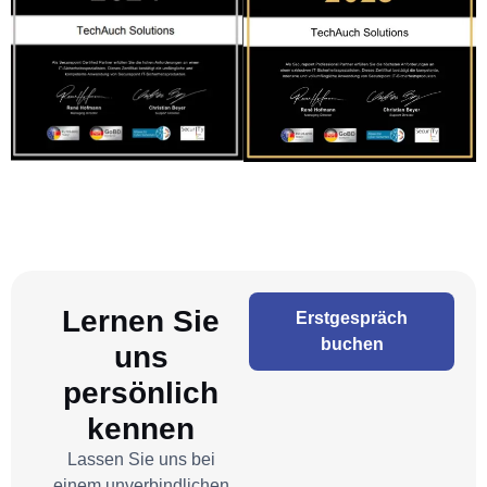
Lernen Sie
Erstgespräch
buchen
uns
persönlich
kennen
Lassen Sie uns bei
einem unverbindlichen