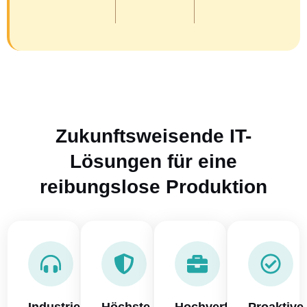
Zukunftsweisende IT-
Lösungen für eine
reibungslose Produktion