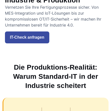
Industrie & Produktion
Vernetzen Sie Ihre Fertigungsprozesse sicher. Von
MES-Integration und IoT-Lösungen bis zur
kompromisslosen OT/IT-Sicherheit – wir machen Ihr
Unternehmen bereit für Industrie 4.0.
IT-Check anfragen
Die Produktions-Realität:
Warum Standard-IT in der
Industrie scheitert