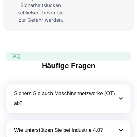
Sicherheitslücken
schließen, bevor sie
zur Gefahr werden.
FAQ
Häufige Fragen
Sichern Sie auch Maschinennetzwerke (OT)
ab?
Wie unterstützen Sie bei Industrie 4.0?