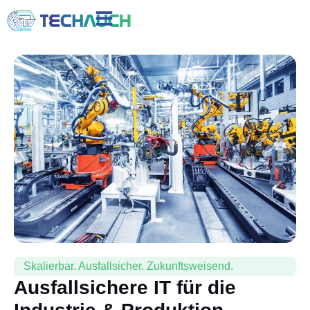
Skalierbar. Ausfallsicher. Zukunftsweisend.
Ausfallsichere IT für die