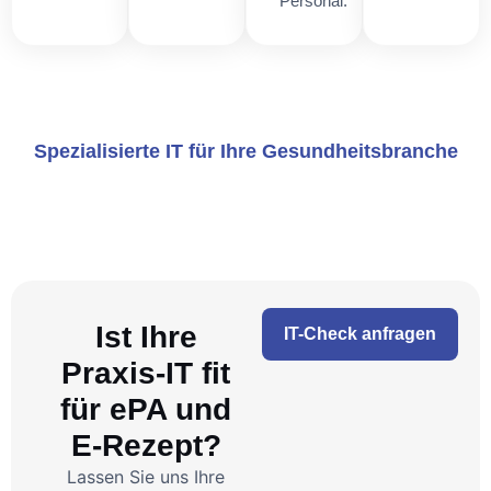
Personal.
Spezialisierte IT für Ihre Gesundheitsbranche
Ist Ihre
IT-Check anfragen
Praxis-IT fit
für ePA und
E-Rezept?
Lassen Sie uns Ihre