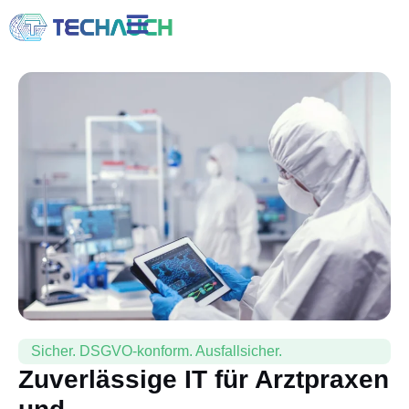
Sicher. DSGVO-konform. Ausfallsicher.
Zuverlässige IT für Arztpraxen