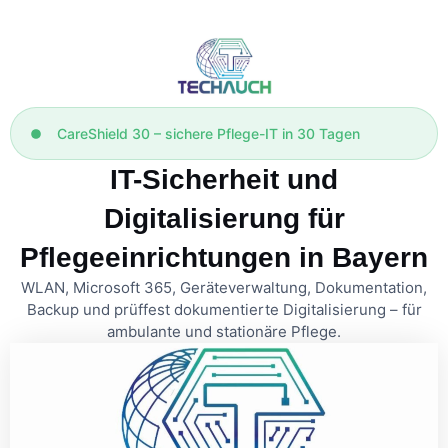
CareShield 30 – sichere Pflege-IT in 30 Tagen
IT-Sicherheit und
Digitalisierung für
Pflegeeinrichtungen in Bayern
WLAN, Microsoft 365, Geräteverwaltung, Dokumentation,
Backup und prüffest dokumentierte Digitalisierung – für
ambulante und stationäre Pflege.