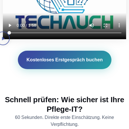
Kostenloses Erstgespräch buchen
Schnell prüfen: Wie sicher ist Ihre
Pflege-IT?
60 Sekunden. Direkte erste Einschätzung. Keine
Verpflichtung.