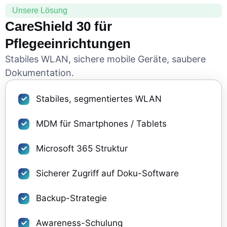
Unsere Lösung
CareShield 30 für
Pflegeeinrichtungen
Stabiles WLAN, sichere mobile Geräte, saubere
Dokumentation.
Stabiles, segmentiertes WLAN
MDM für Smartphones / Tablets
Microsoft 365 Struktur
Sicherer Zugriff auf Doku-Software
Backup-Strategie
Awareness-Schulung