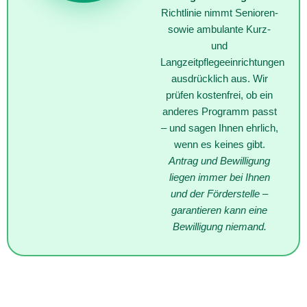
Richtlinie nimmt Senioren-
sowie ambulante Kurz-
und
Langzeitpflegeeinrichtungen
ausdrücklich aus. Wir
prüfen kostenfrei, ob ein
anderes Programm passt
– und sagen Ihnen ehrlich,
wenn es keines gibt.
Antrag und Bewilligung
liegen immer bei Ihnen
und der Förderstelle –
garantieren kann eine
Bewilligung niemand.