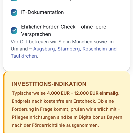
IT-Dokumentation
Ehrlicher Förder-Check – ohne leere
Versprechen
Vor Ort betreuen wir Sie in München sowie im
Umland –
Augsburg, Starnberg, Rosenheim und
Taufkirchen
.
INVESTITIONS-INDIKATION
Typischerweise
4.000 EUR – 12.000 EUR einmalig
.
Endpreis nach kostenfreiem Erstcheck. Ob eine
Förderung in Frage kommt, prüfen wir ehrlich mit –
Pflegeeinrichtungen sind beim Digitalbonus Bayern
nach der Förderrichtlinie ausgenommen.