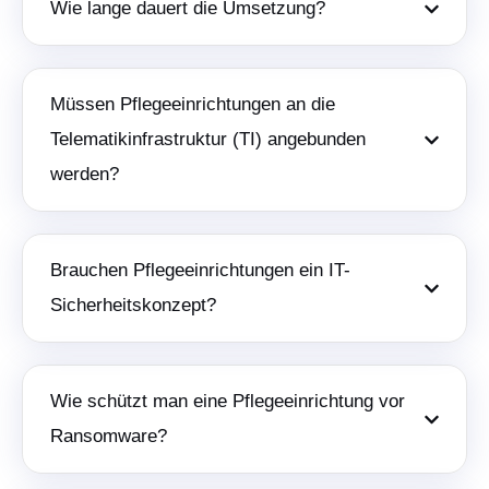
Wie lange dauert die Umsetzung?
Müssen Pflegeeinrichtungen an die
Telematikinfrastruktur (TI) angebunden
werden?
Brauchen Pflegeeinrichtungen ein IT-
Sicherheitskonzept?
Wie schützt man eine Pflegeeinrichtung vor
Ransomware?