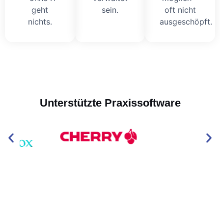
geht
sein.
oft nicht
nichts.
ausgeschöpft.
Unterstützte Praxissoftware