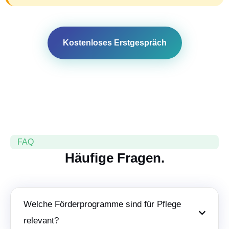
Kostenloses Erstgespräch
FAQ
Häufige Fragen.
Welche Förderprogramme sind für Pflege
relevant?