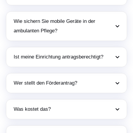
Wie sichern Sie mobile Geräte in der
ambulanten Pflege?
Ist meine Einrichtung antragsberechtigt?
Wer stellt den Förderantrag?
Was kostet das?