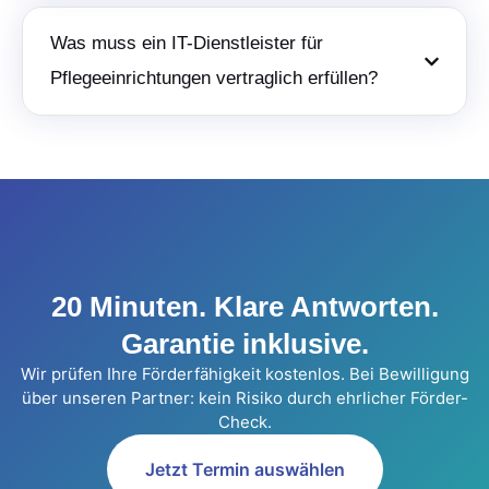
Was muss ein IT-Dienstleister für
Pflegeeinrichtungen vertraglich erfüllen?
20 Minuten. Klare Antworten.
Garantie inklusive.
Wir prüfen Ihre Förderfähigkeit kostenlos. Bei Bewilligung
über unseren Partner: kein Risiko durch ehrlicher Förder-
Check.
Jetzt Termin auswählen