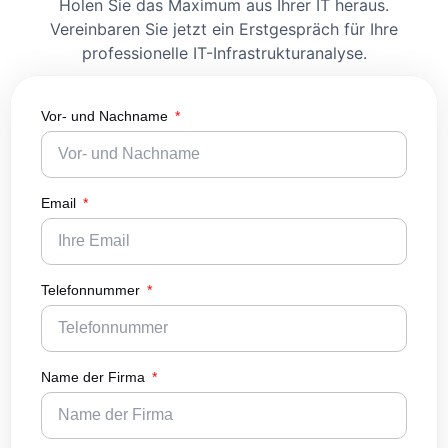
Holen Sie das Maximum aus Ihrer IT heraus.
Vereinbaren Sie jetzt ein Erstgespräch für Ihre
professionelle IT-Infrastrukturanalyse.
Vor- und Nachname
Email
Telefonnummer
Name der Firma