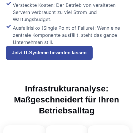
Versteckte Kosten: Der Betrieb von veralteten
Servern verbraucht zu viel Strom und
Wartungsbudget.
Ausfallrisiko (Single Point of Failure): Wenn eine
zentrale Komponente ausfällt, steht das ganze
Unternehmen still.
Jetzt IT-Systeme bewerten lassen
Infrastrukturanalyse:
Maßgeschneidert für Ihren
Betriebsalltag