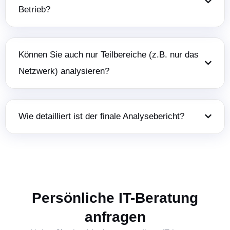
Betrieb?
Können Sie auch nur Teilbereiche (z.B. nur das
Netzwerk) analysieren?
Wie detailliert ist der finale Analysebericht?
Persönliche IT-Beratung
anfragen