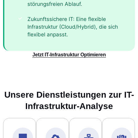
störungsfreien Ablauf.
Zukunftssichere IT: Eine flexible
Infrastruktur (Cloud/Hybrid), die sich
flexibel anpasst.
Jetzt IT-Infrastruktur Optimieren
Unsere Dienstleistungen zur IT-
Infrastruktur-Analyse