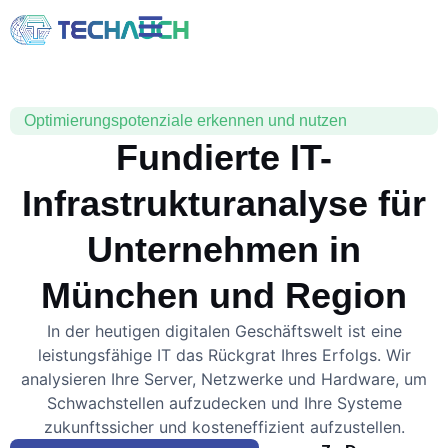
Optimierungspotenziale erkennen und nutzen
Fundierte IT-
Infrastrukturanalyse für
Unternehmen in
München und Region
In der heutigen digitalen Geschäftswelt ist eine
leistungsfähige IT das Rückgrat Ihres Erfolgs. Wir
analysieren Ihre Server, Netzwerke und Hardware, um
Schwachstellen aufzudecken und Ihre Systeme
zukunftssicher und kosteneffizient aufzustellen.