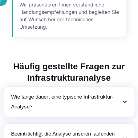
Wir präsentieren Ihnen verständliche
Handlungsempfehlungen und begleiten Sie
auf Wunsch bei der technischen
Umsetzung.
Häufig gestellte Fragen zur
Infrastrukturanalyse
Wie lange dauert eine typische Infrastruktur-
Analyse?
Beeinträchtigt die Analyse unseren laufenden