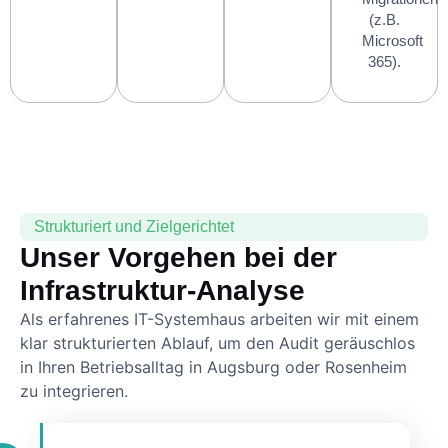
(z.B.
Microsoft
365).
Strukturiert und Zielgerichtet
Unser Vorgehen bei der
Infrastruktur-Analyse
Als erfahrenes IT-Systemhaus arbeiten wir mit einem
klar strukturierten Ablauf, um den Audit geräuschlos
in Ihren Betriebsalltag in Augsburg oder Rosenheim
zu integrieren.