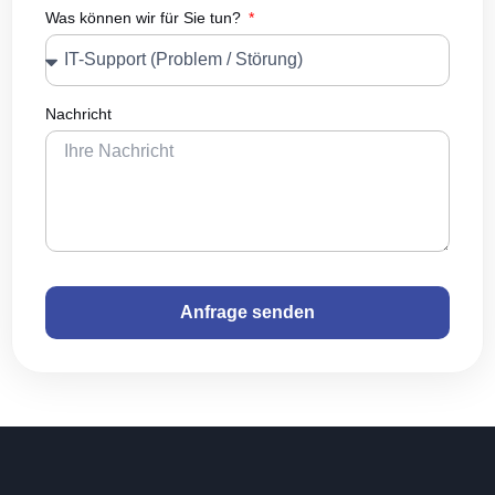
Was können wir für Sie tun?
Nachricht
Anfrage senden