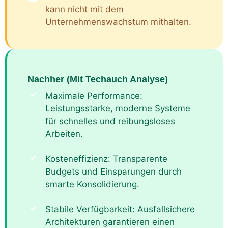
kann nicht mit dem
Unternehmenswachstum mithalten.
Nachher (Mit Techauch Analyse)
Maximale Performance:
Leistungsstarke, moderne Systeme
für schnelles und reibungsloses
Arbeiten.
Kosteneffizienz: Transparente
Budgets und Einsparungen durch
smarte Konsolidierung.
Stabile Verfügbarkeit: Ausfallsichere
Architekturen garantieren einen