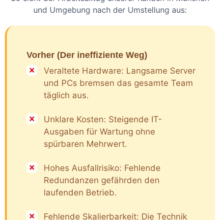
und Umgebung nach der Umstellung aus:
Vorher (Der ineffiziente Weg)
Veraltete Hardware: Langsame Server
und PCs bremsen das gesamte Team
täglich aus.
Unklare Kosten: Steigende IT-
Ausgaben für Wartung ohne
spürbaren Mehrwert.
Hohes Ausfallrisiko: Fehlende
Redundanzen gefährden den
laufenden Betrieb.
Fehlende Skalierbarkeit: Die Technik