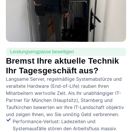
Leistungsengpässe beseitigen
Bremst Ihre aktuelle Technik
Ihr Tagesgeschäft aus?
Langsame Server, regelmäßige Systemabstürze und
veraltete Hardware (End-of-Life) rauben Ihren
Mitarbeitern wertvolle Zeit. Als Ihr unabhängiger IT-
Partner für München (Hauptsitz), Starnberg und
Taufkirchen bewerten wir Ihre IT-Landschaft objektiv
und zeigen Ihnen, wo Sie unnötig Geld verbrennen.
Performance-Verlust: Ladezeiten und
Systemausfälle stören den Arbeitsfluss massiv.