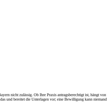
ern nicht zulässig. Ob Ihre Praxis antragsberechtigt ist, hängt von
 das und bereitet die Unterlagen vor; eine Bewilligung kann niemand