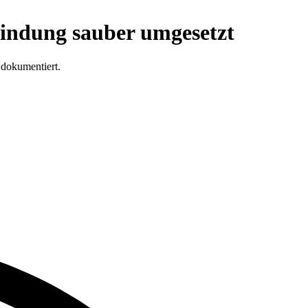
nbindung sauber umgesetzt
 dokumentiert.