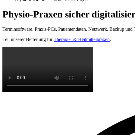
Physio-Praxen sicher digitalisi
Terminsoftware, Praxis-PCs, Patientendaten, Netzwerk, Backup und 
Teil unserer Betreuung für
Therapie- & Heilmittelpraxen
.