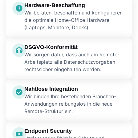
Hardware-Beschaffung
Wir beraten, beschaffen und konfigurieren
die optimale Home-Office Hardware
(Laptops, Monitore, Docks).
DSGVO-Konformität
Wir sorgen dafür, dass auch am Remote-
Arbeitsplatz alle Datenschutzvorgaben
rechtssicher eingehalten werden.
Nahtlose Integration
Wir binden Ihre bestehenden Branchen-
Anwendungen reibungslos in die neue
Remote-Struktur ein.
Endpoint Security