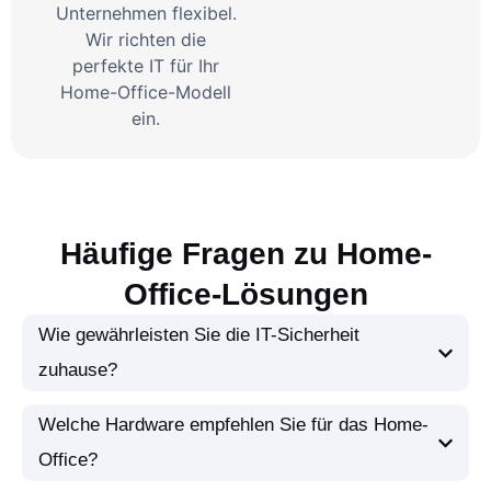
Unternehmen flexibel.
Wir richten die
perfekte IT für Ihr
Home-Office-Modell
ein.
Häufige Fragen zu Home-
Office-Lösungen
Wie gewährleisten Sie die IT-Sicherheit
zuhause?
Welche Hardware empfehlen Sie für das Home-
Office?