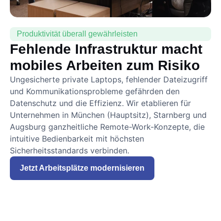
Produktivität überall gewährleisten
Fehlende Infrastruktur macht
mobiles Arbeiten zum Risiko
Ungesicherte private Laptops, fehlender Dateizugriff
und Kommunikationsprobleme gefährden den
Datenschutz und die Effizienz. Wir etablieren für
Unternehmen in München (Hauptsitz), Starnberg und
Augsburg ganzheitliche Remote-Work-Konzepte, die
intuitive Bedienbarkeit mit höchsten
Sicherheitsstandards verbinden.
Jetzt Arbeitsplätze modernisieren