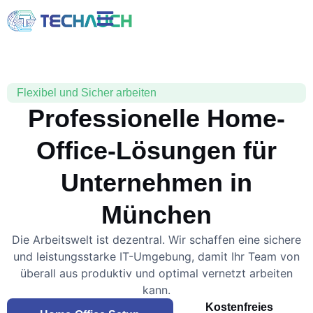
Flexibel und Sicher arbeiten
Professionelle Home-
Office-Lösungen für
Unternehmen in
München
Die Arbeitswelt ist dezentral. Wir schaffen eine sichere
und leistungsstarke IT-Umgebung, damit Ihr Team von
überall aus produktiv und optimal vernetzt arbeiten
kann.
Kostenfreies