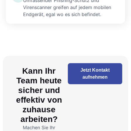
Umfassender Phishing-Schutz und
Virenscanner greifen auf jedem mobilen
Endgerät, egal wo es sich befindet.
Kann Ihr
Jetzt Kontakt
aufnehmen
Team heute
sicher und
effektiv von
zuhause
arbeiten?
Machen Sie Ihr