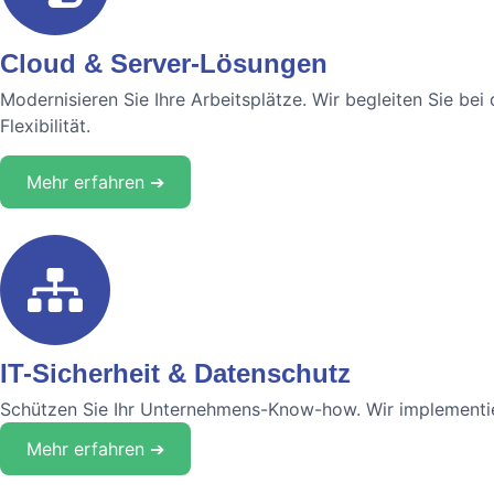
Cloud & Server-Lösungen
Modernisieren Sie Ihre Arbeitsplätze. Wir begleiten Sie bei 
Flexibilität.
Mehr erfahren ➔
IT-Sicherheit & Datenschutz
Schützen Sie Ihr Unternehmens-Know-how. Wir implementie
Mehr erfahren ➔