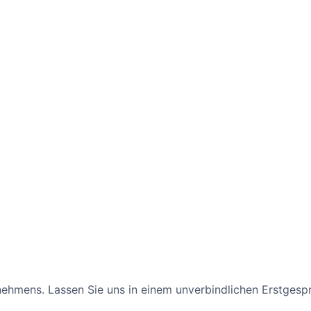
g
ernehmens. Lassen Sie uns in einem unverbindlichen Erstgesp