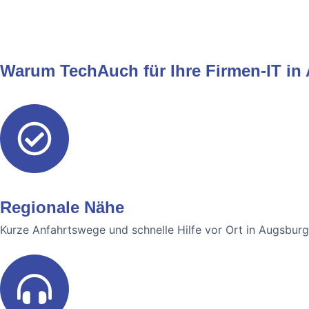
Warum TechAuch für Ihre Firmen-IT in
Regionale Nähe
Kurze Anfahrtswege und schnelle Hilfe vor Ort in Augsbu