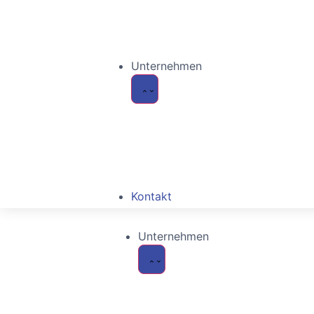
Standort
Unternehmen
Kontakt
Unternehmen