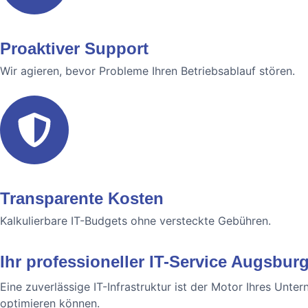
Proaktiver Support
Wir agieren, bevor Probleme Ihren Betriebsablauf stören.
Transparente Kosten
Kalkulierbare IT-Budgets ohne versteckte Gebühren.
Ihr professioneller IT-Service Augsbur
Eine zuverlässige IT-Infrastruktur ist der Motor Ihres Unt
optimieren können.