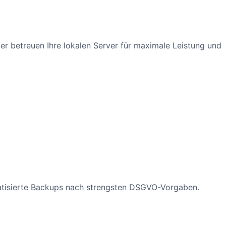
der betreuen Ihre lokalen Server für maximale Leistung und
atisierte Backups nach strengsten DSGVO-Vorgaben.