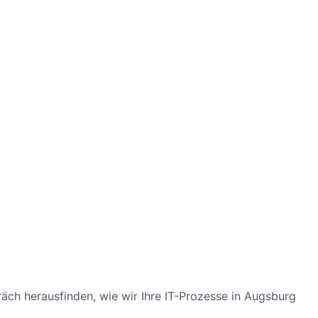
räch herausfinden, wie wir Ihre IT-Prozesse in Augsburg