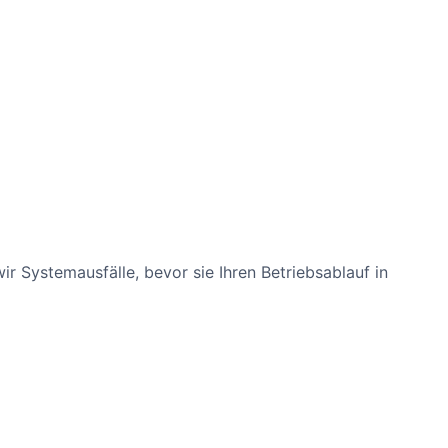
 Systemausfälle, bevor sie Ihren Betriebsablauf in