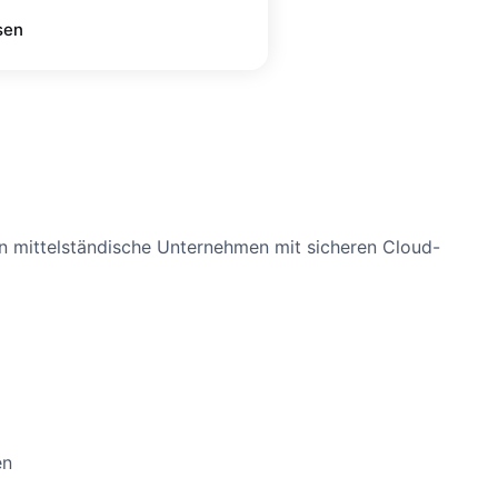
sen
ren mittelständische Unternehmen mit sicheren Cloud-