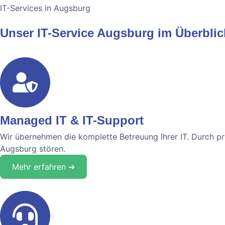
IT-Services in Augsburg
Unser IT-Service Augsburg im Überblic
Managed IT & IT-Support
Wir übernehmen die komplette Betreuung Ihrer IT. Durch pr
Augsburg stören.
Mehr erfahren ➔