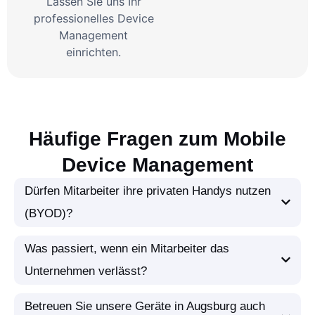
Lassen Sie uns Ihr
professionelles Device
Management
einrichten.
Häufige Fragen zum Mobile
Device Management
Dürfen Mitarbeiter ihre privaten Handys nutzen
(BYOD)?
Was passiert, wenn ein Mitarbeiter das
Unternehmen verlässt?
Betreuen Sie unsere Geräte in Augsburg auch