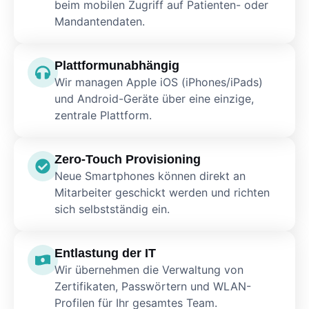
beim mobilen Zugriff auf Patienten- oder
Mandantendaten.
Plattformunabhängig
Wir managen Apple iOS (iPhones/iPads)
und Android-Geräte über eine einzige,
zentrale Plattform.
Zero-Touch Provisioning
Neue Smartphones können direkt an
Mitarbeiter geschickt werden und richten
sich selbstständig ein.
Entlastung der IT
Wir übernehmen die Verwaltung von
Zertifikaten, Passwörtern und WLAN-
Profilen für Ihr gesamtes Team.