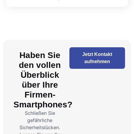
Haben Sie
Jetzt Kontakt
aufnehmen
den vollen
Überblick
über Ihre
Firmen-
Smartphones?
Schließen Sie
gefährliche
Sicherheitslücken.