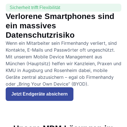
Sicherheit trifft Flexibilität
Verlorene Smartphones sind
ein massives
Datenschutzrisiko
Wenn ein Mitarbeiter sein Firmenhandy verliert, sind
Kontakte, E-Mails und Passwörter oft ungeschützt.
Mit unserem Mobile Device Management aus
München (Hauptsitz) helfen wir Kanzleien, Praxen und
KMU in Augsburg und Rosenheim dabei, mobile
Geräte zentral abzusichern – egal ob Firmenhandy
oder „Bring Your Own Device“ (BYOD).
Jetzt Endgeräte absichern