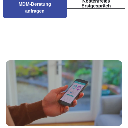
Kostenfreies
MDM-Beratung
Erstgespräch
anfragen