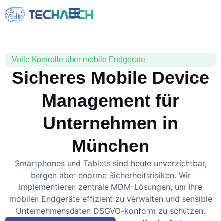
Volle Kontrolle über mobile Endgeräte
Sicheres Mobile Device
Management für
Unternehmen in
München
Smartphones und Tablets sind heute unverzichtbar,
bergen aber enorme Sicherheitsrisiken. Wir
implementieren zentrale MDM-Lösungen, um Ihre
mobilen Endgeräte effizient zu verwalten und sensible
Unternehmensdaten DSGVO-konform zu schützen.