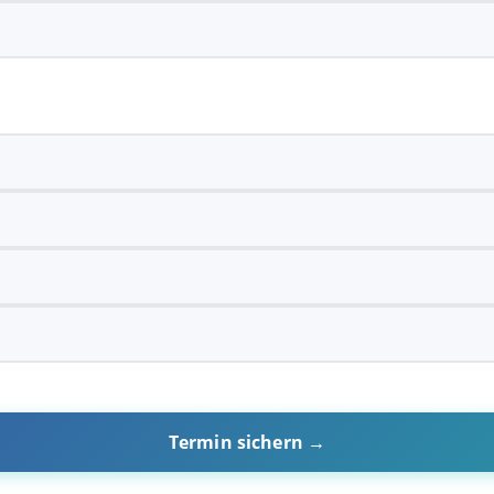
Termin sichern →