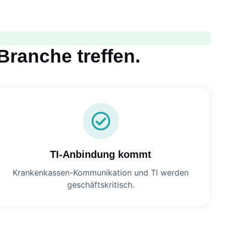
Branche treffen.
TI-Anbindung kommt
Krankenkassen-Kommunikation und TI werden
geschäftskritisch.