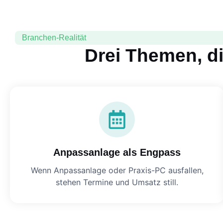
Branchen-Realität
Drei Themen, di
Anpassanlage als Engpass
Wenn Anpassanlage oder Praxis-PC ausfallen,
stehen Termine und Umsatz still.