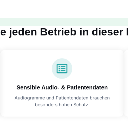
e jeden Betrieb in dieser 
Sensible Audio- & Patientendaten
Audiogramme und Patientendaten brauchen
besonders hohen Schutz.