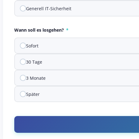
Generell IT-Sicherheit
Wann soll es losgehen?
Sofort
30 Tage
3 Monate
Später