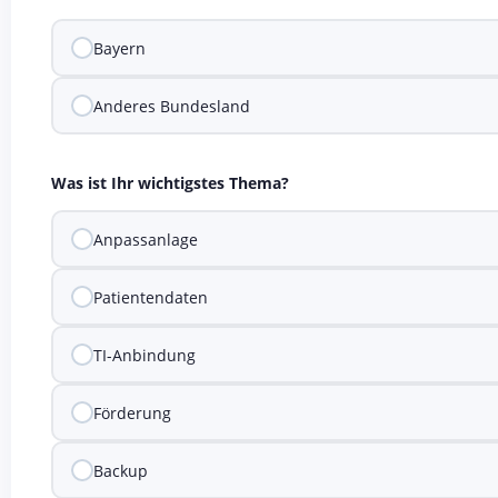
Bayern
Anderes Bundesland
Was ist Ihr wichtigstes Thema?
Anpassanlage
Patientendaten
TI-Anbindung
Förderung
Backup