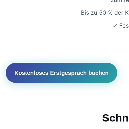
Bis zu 50 % der 
✓ Fes
Kostenloses Erstgespräch buchen
Schne