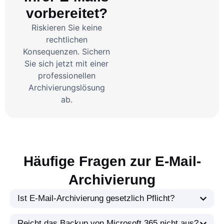
vorbereitet?
Riskieren Sie keine
rechtlichen
Konsequenzen. Sichern
Sie sich jetzt mit einer
professionellen
Archivierungslösung
ab.
Häufige Fragen zur E-Mail-
Archivierung
Ist E-Mail-Archivierung gesetzlich Pflicht?
Reicht das Backup von Microsoft 365 nicht aus?