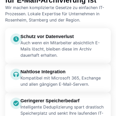
für E-Mail-Archivierung ist
Wir machen komplizierte Gesetze zu einfachen IT-
Prozessen. Lokale Expertise für Unternehmen in
Rosenheim, Starnberg und der Region.
Schutz vor Datenverlust
Auch wenn ein Mitarbeiter absichtlich E-
Mails löscht, bleiben diese im Archiv
dauerhaft erhalten.
Nahtlose Integration
Kompatibel mit Microsoft 365, Exchange
und allen gängigen E-Mail-Servern.
Geringerer Speicherbedarf
Intelligente Deduplizierung spart drastisch
Speicherplatz und senkt Ihre laufenden IT-