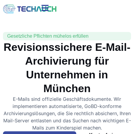
Gesetzliche Pflichten mühelos erfüllen
Revisionssichere E-Mail-
Archivierung für
Unternehmen in
München
E-Mails sind offizielle Geschäftsdokumente. Wir
implementieren automatisierte, GoBD-konforme
Archivierungslösungen, die Sie rechtlich absichern, Ihren
Mail-Server entlasten und das Suchen nach wichtigen E-
Mails zum Kinderspiel machen.