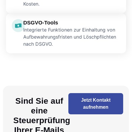
Kosten.
DSGVO-Tools
Integrierte Funktionen zur Einhaltung von
Aufbewahrungsfristen und Löschpflichten
nach DSGVO.
Sind Sie auf
Jetzt Kontakt
aufnehmen
eine
Steuerprüfung
Ihrer E-Mails