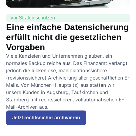
Vor Strafen schützen
Eine einfache Datensicherung
erfüllt nicht die gesetzlichen
Vorgaben
Viele Kanzleien und Unternehmen glauben, ein
normales Backup reiche aus. Das Finanzamt verlangt
jedoch die lückenlose, manipulationssichere
(revisionssichere) Archivierung aller geschäftlichen E-
Mails. Von München (Hauptsitz) aus statten wir
unsere Kunden in Augsburg, Taufkirchen und
Starnberg mit rechtssicheren, vollautomatischen E-
Mail-Archiven aus.
Jetzt rechtssicher archivieren