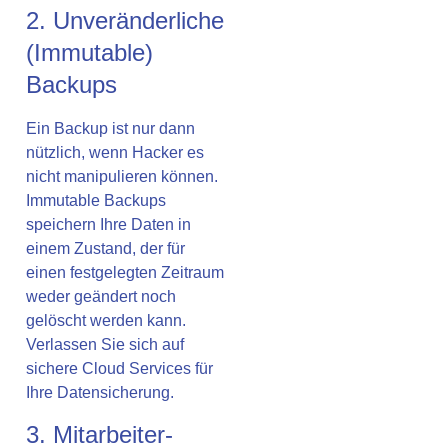
2. Unveränderliche
(Immutable)
Backups
Ein Backup ist nur dann
nützlich, wenn Hacker es
nicht manipulieren können.
Immutable Backups
speichern Ihre Daten in
einem Zustand, der für
einen festgelegten Zeitraum
weder geändert noch
gelöscht werden kann.
Verlassen Sie sich auf
sichere
Cloud Services
für
Ihre Datensicherung.
3. Mitarbeiter-