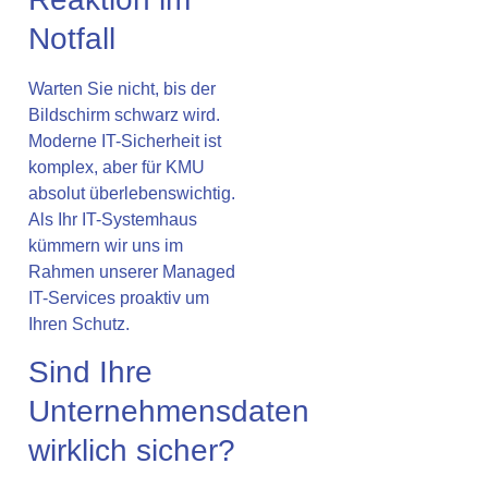
Notfall
Warten Sie nicht, bis der
Bildschirm schwarz wird.
Moderne IT-Sicherheit ist
komplex, aber für KMU
absolut überlebenswichtig.
Als Ihr IT-Systemhaus
kümmern wir uns im
Rahmen unserer
Managed
IT-Services
proaktiv um
Ihren Schutz.
Sind Ihre
Unternehmensdaten
wirklich sicher?