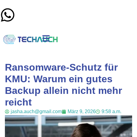
Ransomware-Schutz für
KMU: Warum ein gutes
Backup allein nicht mehr
reicht
jasha.auch@gmail.com
März 9, 2026
9:58 a.m.