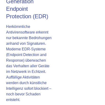
Generation
Endpoint
Protection (EDR)
Herkömmliche
Antivirensoftware erkennt
nur bekannte Bedrohungen
anhand von Signaturen.
Moderne EDR-Systeme
(Endpoint Detection and
Response) überwachen
das Verhalten aller Geräte
im Netzwerk in Echtzeit.
Auffällige Aktivitäten
werden durch künstliche
Intelligenz sofort blockiert –
noch bevor Schaden
entsteht.