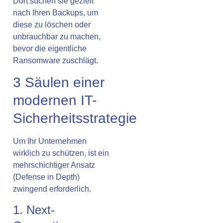
Dort suchen sie gezielt
nach Ihren Backups, um
diese zu löschen oder
unbrauchbar zu machen,
bevor die eigentliche
Ransomware zuschlägt.
3 Säulen einer
modernen IT-
Sicherheitsstrategie
Um Ihr Unternehmen
wirklich zu schützen, ist ein
mehrschichtiger Ansatz
(Defense in Depth)
zwingend erforderlich.
1. Next-