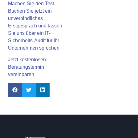
Machen Sie den Test.
Buchen Sie jetzt ein
unverbindliches
Erstgespräch und lassen
Sie uns über ein IT-
Sicherheits-Audit für Ihr
Unternehmen sprechen.
Jetzt kostenlosen
Beratungstermin
vereinbaren