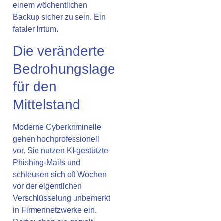
einem wöchentlichen
Backup sicher zu sein. Ein
fataler Irrtum.
Die veränderte
Bedrohungslage
für den
Mittelstand
Moderne Cyberkriminelle
gehen hochprofessionell
vor. Sie nutzen KI-gestützte
Phishing-Mails und
schleusen sich oft Wochen
vor der eigentlichen
Verschlüsselung unbemerkt
in Firmennetzwerke ein.