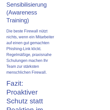
Sensibilisierung
(Awareness
Training)
Die beste Firewall nützt
nichts, wenn ein Mitarbeiter
auf einen gut gemachten
Phishing-Link klickt.
Regelmäßige, praxisnahe
Schulungen machen Ihr
Team zur stärksten
menschlichen Firewall.
Fazit:
Proaktiver
Schutz statt
Reaktion im