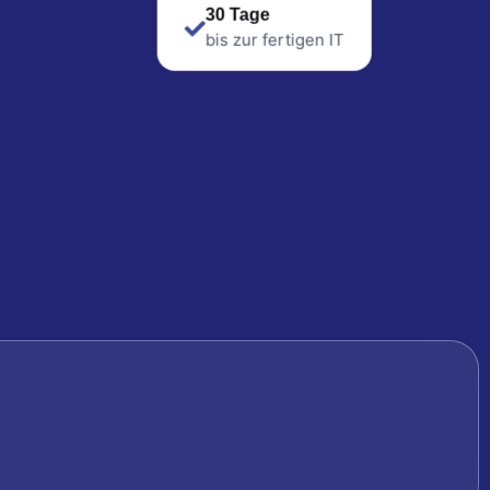
30 Tage
bis zur fertigen IT