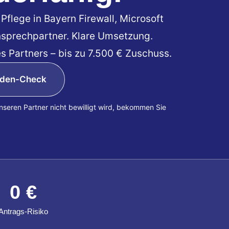
Pflege in Bayern Firewall, Microsoft
sprechpartner. Klare Umsetzung.
s Partners – bis zu 7.500 € Zuschuss.
den-Check
unseren Partner nicht bewilligt wird, bekommen Sie
0
 €
Antrags-Risiko