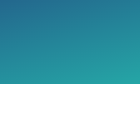
partners