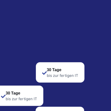
30 Tage
bis zur fertigen IT
30 Tage
bis zur fertigen IT