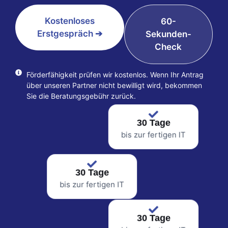
Kostenloses
60-
Erstgespräch ➔
Sekunden-
Check
Förderfähigkeit prüfen wir kostenlos. Wenn Ihr Antrag
über unseren Partner nicht bewilligt wird, bekommen
Sie die Beratungsgebühr zurück.
30 Tage
bis zur fertigen IT
30 Tage
bis zur fertigen IT
30 Tage