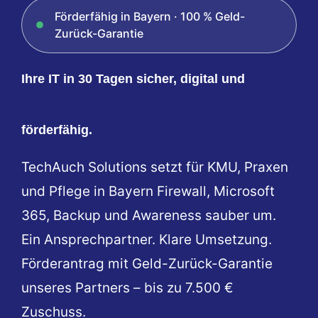
Förderfähig in Bayern · 100 % Geld-
Zurück-Garantie
Ihre IT in 30 Tagen sicher, digital und
förderfähig.
TechAuch Solutions setzt für KMU, Praxen
und Pflege in Bayern Firewall, Microsoft
365, Backup und Awareness sauber um.
Ein Ansprechpartner. Klare Umsetzung.
Förderantrag mit Geld-Zurück-Garantie
unseres Partners – bis zu 7.500 €
Zuschuss.